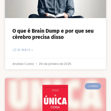
O que é Brain Dump e por que seu
cérebro precisa disso
LEIA MAIS »
Andrea Costa
29 de janeiro de 2025
LIVROS