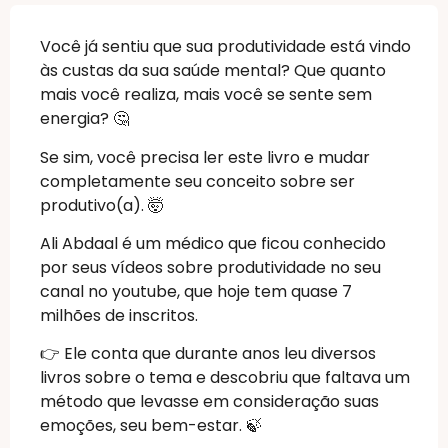
Você já sentiu que sua produtividade está vindo
às custas da sua saúde mental? Que quanto
mais você realiza, mais você se sente sem
energia? 🤔
Se sim, você precisa ler este livro e mudar
completamente seu conceito sobre ser
produtivo(a). 🤯
Ali Abdaal é um médico que ficou conhecido
por seus vídeos sobre produtividade no seu
canal no youtube, que hoje tem quase 7
milhões de inscritos.
👉 Ele conta que durante anos leu diversos
livros sobre o tema e descobriu que faltava um
método que levasse em consideração suas
emoções, seu bem-estar. 🍃