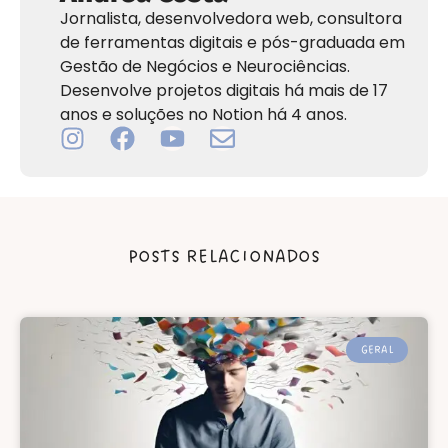
Jornalista, desenvolvedora web, consultora
de ferramentas digitais e pós-graduada em
Gestão de Negócios e Neurociências.
Desenvolve projetos digitais há mais de 17
anos e soluções no Notion há 4 anos.
POSTS RELACIONADOS
GERAL