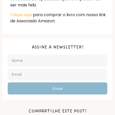
ser mais feliz.
Clique aqui
para comprar o livro com nosso link
de Associado Amazon.
ASSINE A NEWSLETTER!
Enviar
COMPARTILHE ESTE POST!