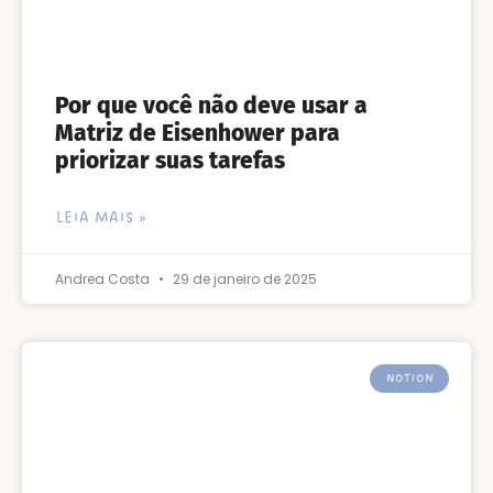
Por que você não deve usar a
Matriz de Eisenhower para
priorizar suas tarefas
LEIA MAIS »
Andrea Costa
29 de janeiro de 2025
NOTION