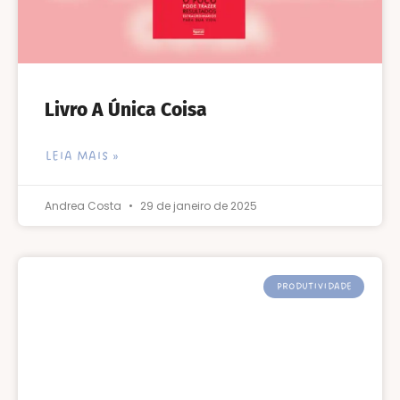
Livro A Única Coisa
LEIA MAIS »
Andrea Costa
29 de janeiro de 2025
PRODUTIVIDADE